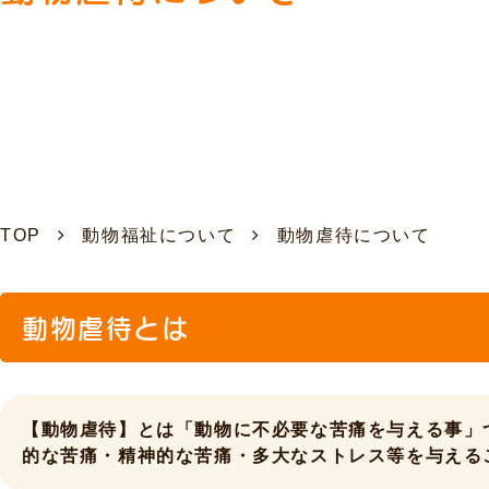
TOP
動物福祉について
動物虐待について
動物虐待とは
【動物虐待】とは「動物に不必要な苦痛を与える事」
的な苦痛・精神的な苦痛・多大なストレス等を与える