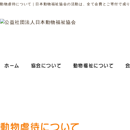
動物虐待について｜日本動物福祉協会の活動は、全て会費とご寄付で成
ホーム
協会について
動物福祉について
動物虐待について