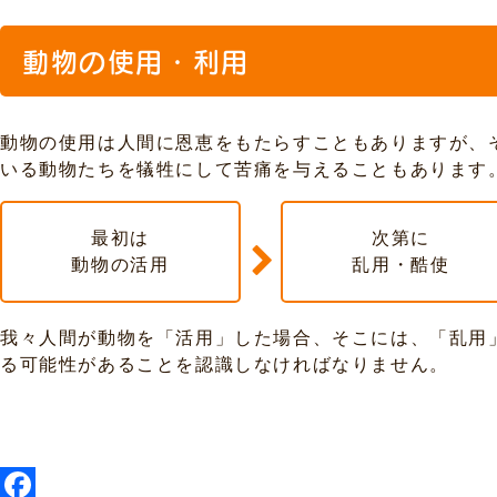
動物の使用・利用
動物の使用は人間に恩恵をもたらすこともありますが、
いる動物たちを犠牲にして苦痛を与えることもあります
最初は
次第に
動物の活用
乱用・酷使
我々人間が動物を「活用」した場合、そこには、「乱用
る可能性があることを認識しなければなりません。