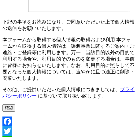
下記の事項をお読みになり、ご同意いただいた上で個人情報
の送信をお願いいたします。
本フォームから取得する個人情報の取得および利用 本フォ
ームから取得する個人情報は、譲渡事業に関するご案内・ご
連絡・ご登録等に利用します。万一、当該目的以外の目的で
利用する場合や、利用目的そのものを変更する場合は、事前
に皆様にお知らせいたします。なお、利用目的に照らして不
要となった個人情報については、速やかに且つ適正に削除・
廃棄いたします。
その他、ご提供いただいた個人情報につきましては、
プライ
バシーポリシー
に基づいて取り扱い致します。
Facebook