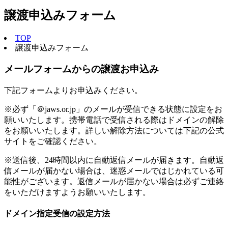
譲渡申込みフォーム
TOP
譲渡申込みフォーム
メールフォームからの譲渡お申込み
下記フォームよりお申込みください。
※必ず「＠jaws.or.jp」のメールが受信できる状態に設定をお
願いいたします。携帯電話で受信される際はドメインの解除
をお願いいたします。詳しい解除方法については下記の公式
サイトをご確認ください。
※送信後、24時間以内に自動返信メールが届きます。自動返
信メールが届かない場合は、迷惑メールではじかれている可
能性がございます。返信メールが届かない場合は必ずご連絡
をいただけますようお願いいたします。
ドメイン指定受信の設定方法