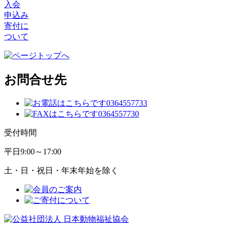
入会
申込み
寄付に
ついて
お問合せ先
受付時間
平日
9:00～17:00
土・日・祝日・年末年始を除く