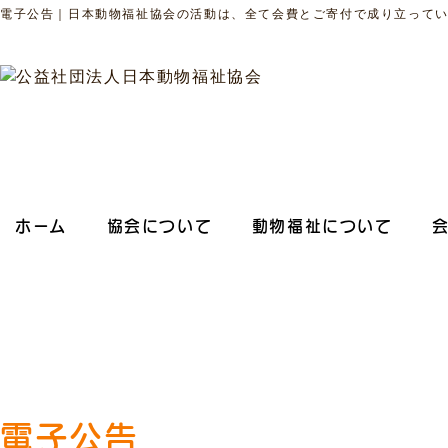
電子公告｜日本動物福祉協会の活動は、全て会費とご寄付で成り立って
ホーム
協会について
動物福祉について
電子公告