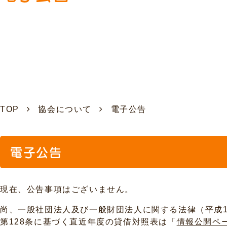
TOP
協会について
電子公告
電子公告
現在、公告事項はございません。
尚、一般社団法人及び一般財団法人に関する法律（平成1
第128条に基づく直近年度の貸借対照表は「
情報公開ペ