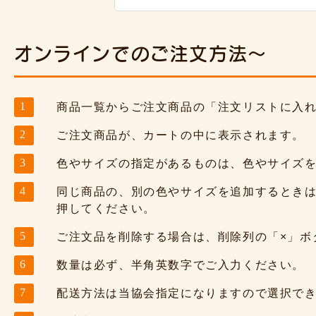
オンラインでのご注文方法～
商品一覧からご注文商品の「注文リストに入
ご注文商品が、カートの中に表示されます。
色やサイズの指定があるものは、色やサイズ
同じ商品の、別の色やサイズを追加するとき
押してください。
ご注文品を削除する場合は、削除列の「×」ボ
数量は必ず、半角英数字でご入力ください。
配送方法は当協会指定になりますので選択で