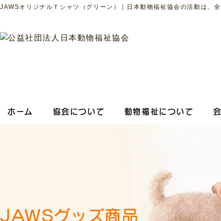
JAWSオリジナルＴシャツ（グリーン）｜日本動物福祉協会の活動は、
ホーム
協会について
動物福祉について
JAWSグッズ
商品