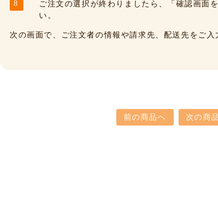
ご注文の選択が終わりましたら、「確認画面
い。
次の画面で、ご注文者の情報や請求先、配送先をご入
前の商品へ
次の商