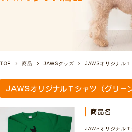
TOP
商品
JAWSグッズ
JAWSオリジナル
JAWSオリジナルＴシャツ（グリー
商品名
JAWSオリジナル