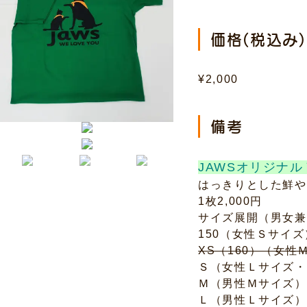
価格(税込み)
¥2,000
備考
JAWSオリジナ
はっきりとした鮮や
1枚2,000円
サイズ展開（男女兼
150（女性Ｓサイズ
XS（160）（女性
Ｓ（女性Ｌサイズ・
Ｍ（男性Ｍサイズ）
Ｌ（男性Ｌサイズ）