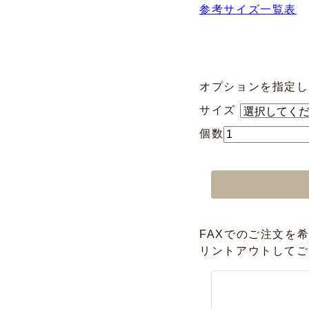
参考サイズ一覧表
オプションを指定し
サイズ
個数
FAXでのご注文を
リントアウトしてご