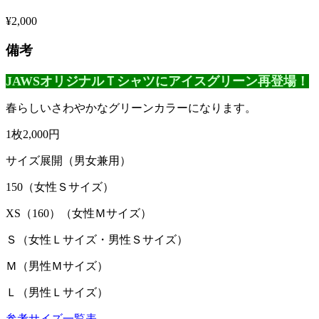
¥2,000
備考
JAWSオリジナルＴシャツにアイスグリーン再登場！
春らしいさわやかなグリーンカラーになります。
1枚2,000円
サイズ展開（男女兼用）
150（女性Ｓサイズ）
XS（160）（女性Ｍサイズ）
Ｓ（女性Ｌサイズ・男性Ｓサイズ）
Ｍ（男性Ｍサイズ）
Ｌ（男性Ｌサイズ）
参考サイズ一覧表