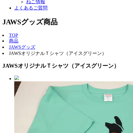
ねこ情報
よくあるご質問
JAWSグッズ
商品
TOP
商品
JAWSグッズ
JAWSオリジナルＴシャツ（アイスグリーン）
JAWSオリジナルＴシャツ（アイスグリーン）