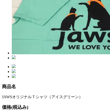
商品名
JAWSオリジナルＴシャツ（アイスグリーン）
価格(税込み)