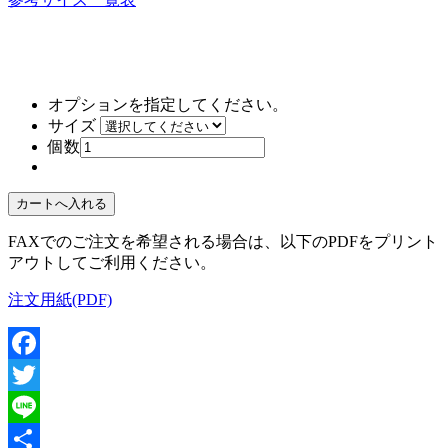
オプションを指定してください。
サイズ
個数
FAXでのご注文を希望される場合は、以下のPDFをプリント
アウトしてご利用ください。
注文用紙(PDF)
Facebook
Twitter
Line