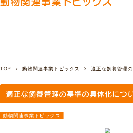
動物関連事業トピックス
TOP
動物関連事業トピックス
適正な飼養管理の
適正な飼養管理の基準の具体化につ
動物関連事業トピックス