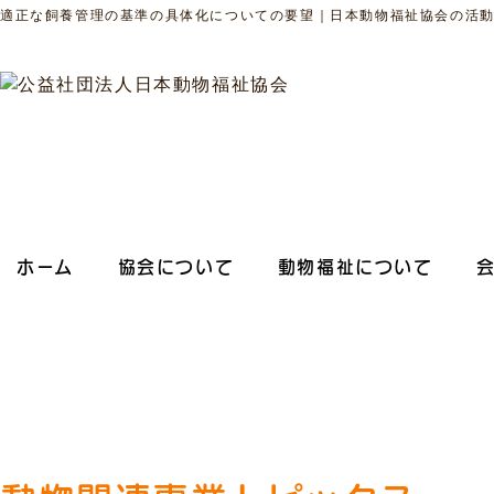
適正な飼養管理の基準の具体化についての要望｜日本動物福祉協会の活
ホーム
協会について
動物福祉について