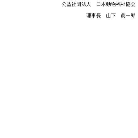
公益社団法人 日本動物福祉協会
理事長 山下 眞一郎