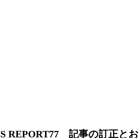
WS REPORT77 記事の訂正と