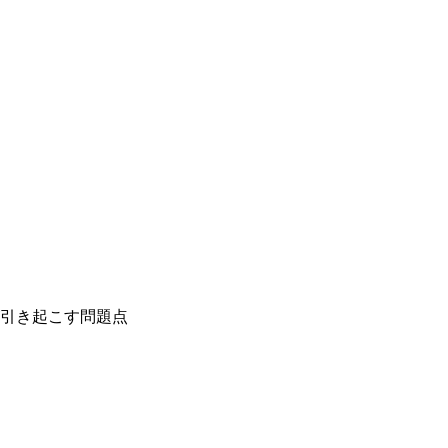
引き起こす問題点